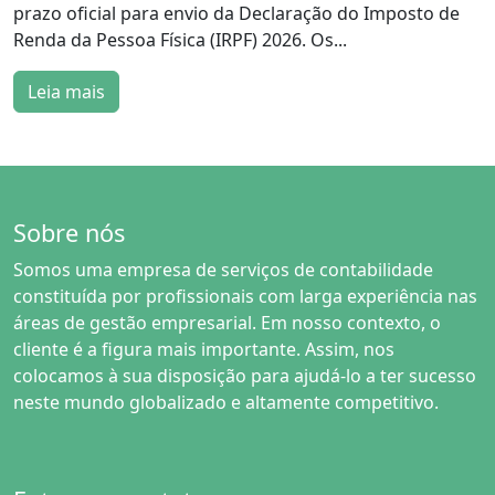
prazo oficial para envio da Declaração do Imposto de
Renda da Pessoa Física (IRPF) 2026. Os...
Leia mais
Sobre nós
Somos uma empresa de serviços de contabilidade
constituída por profissionais com larga experiência nas
áreas de gestão empresarial. Em nosso contexto, o
cliente é a figura mais importante. Assim, nos
colocamos à sua disposição para ajudá-lo a ter sucesso
neste mundo globalizado e altamente competitivo.