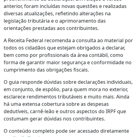
anterior, foram incluídas novas questões e realizadas
diversas atualizações, refletindo alterações na
legislação tributária e o aprimoramento das
orientações prestadas aos contribuintes.
A Receita Federal recomenda a consulta ao material por
todos os cidadãos que estejam obrigados a declarar,
bem como por profissionais da área contábil, como
forma de garantir maior segurança e conformidade no
cumprimento das obrigações fiscais.
O guia responde dúvidas sobre declarações individuais,
em conjunto, de espólio, para quem mora no exterior,
esclarece rendimentos tributáveis e muito mais. Ainda
há uma extensa cobertura sobre as despesas
dedutíveis, carnê-leão e outros aspectos do IRPF que
costumam gerar dúvidas nos contribuintes.
O conteúdo completo pode ser acessado diretamente