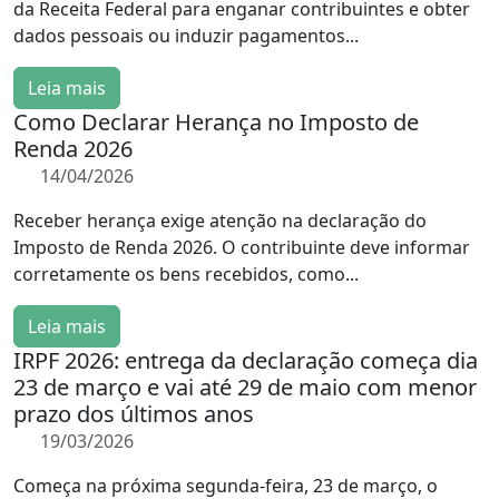
da Receita Federal para enganar contribuintes e obter
dados pessoais ou induzir pagamentos...
Leia mais
Como Declarar Herança no Imposto de
Renda 2026
14/04/2026
Receber herança exige atenção na declaração do
Imposto de Renda 2026. O contribuinte deve informar
corretamente os bens recebidos, como...
Leia mais
IRPF 2026: entrega da declaração começa dia
23 de março e vai até 29 de maio com menor
prazo dos últimos anos
19/03/2026
Começa na próxima segunda-feira, 23 de março, o