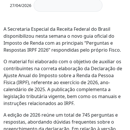
27/04/2026
A Secretaria Especial da Receita Federal do Brasil
disponibilizou nesta semana o novo guia oficial do
Imposto de Renda com as principais “Perguntas e
Respostas IRPF 2026” respondidas pelo próprio Fisco.
O material foi elaborado com o objetivo de auxiliar os
contribuintes na correta elaboração da Declaração de
Ajuste Anual do Imposto sobre a Renda da Pessoa
Física (IRPF), referente ao exercício de 2026, ano-
calendário de 2025. A publicação complementa a
legislação tributária vigente, bem como os manuais e
instruções relacionados ao IRPF.
A edição de 2026 reúne um total de 745 perguntas e
respostas, abordando dúvidas frequentes sobre o
preenchimento da declaração. Em relação à versão